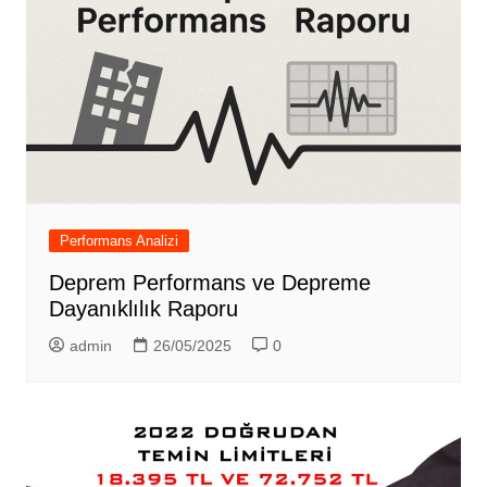
Performans Analizi
Deprem Performans ve Depreme
Dayanıklılık Raporu
admin
26/05/2025
0