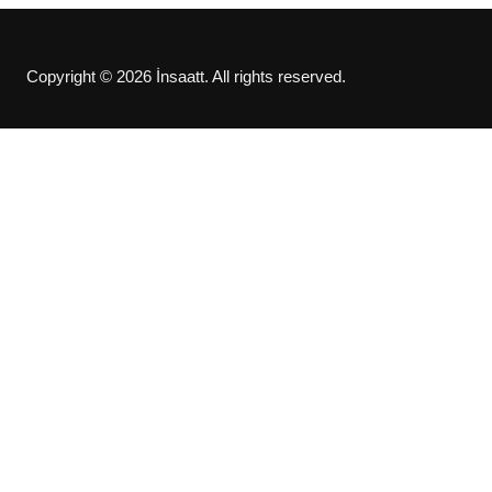
Copyright © 2026 İnsaatt. All rights reserved.