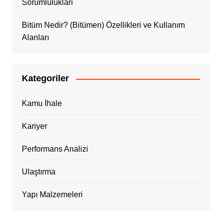
Sorumlulukları
Bitüm Nedir? (Bitümen) Özellikleri ve Kullanım
Alanları
Kategoriler
Kamu İhale
Kariyer
Performans Analizi
Ulaştırma
Yapı Malzemeleri