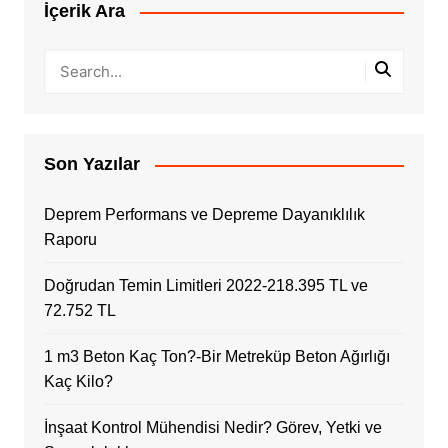
İçerik Ara
Son Yazılar
Deprem Performans ve Depreme Dayanıklılık
Raporu
Doğrudan Temin Limitleri 2022-218.395 TL ve
72.752 TL
1 m3 Beton Kaç Ton?-Bir Metreküp Beton Ağırlığı
Kaç Kilo?
İnşaat Kontrol Mühendisi Nedir? Görev, Yetki ve