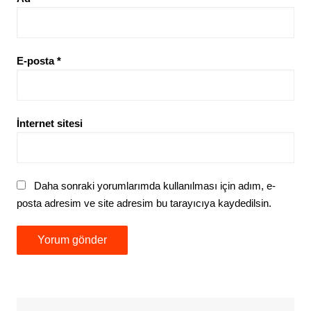
E-posta
*
İnternet sitesi
Daha sonraki yorumlarımda kullanılması için adım, e-
posta adresim ve site adresim bu tarayıcıya kaydedilsin.