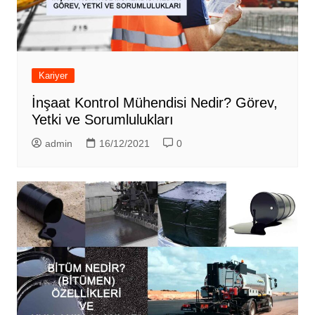
Kariyer
İnşaat Kontrol Mühendisi Nedir? Görev,
Yetki ve Sorumlulukları
admin
16/12/2021
0